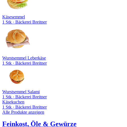
Käsesemmel
1 Stk
· Bäckerei Breitner
Wurstsemmel Leberkäse
1 Stk
· Bäckerei Breitner
Wurstsemmel Salami
1 Stk
· Bäckerei Breitner
Käsekuchen
1 Stk
· Bäckerei Breitner
Alle Produkte anzeigen
Feinkost, Öle & Gewürze