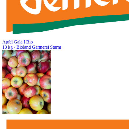
Apfel Gala I Bio
13 kg
· Bioland Gärtnerei Sturm