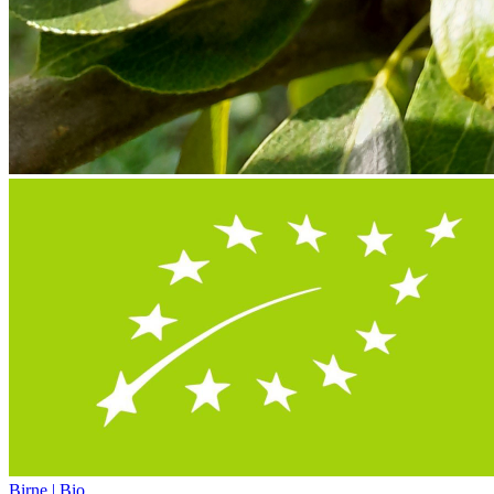
Birne | Bio