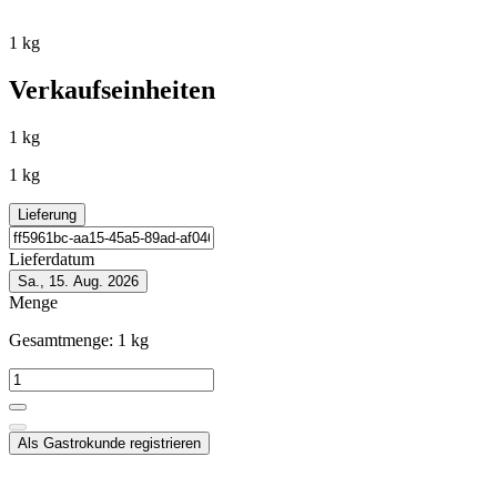
1 kg
Verkaufseinheiten
1 kg
1 kg
Lieferung
Lieferdatum
Sa., 15. Aug. 2026
Menge
Gesamtmenge:
1
kg
Als Gastrokunde registrieren