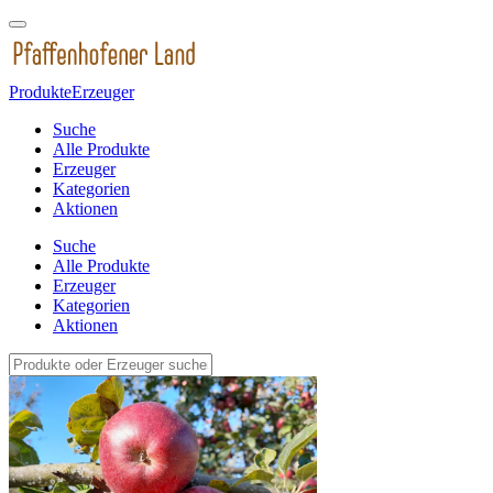
Produkte
Erzeuger
Suche
Alle Produkte
Erzeuger
Kategorien
Aktionen
Suche
Alle Produkte
Erzeuger
Kategorien
Aktionen