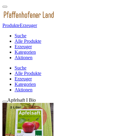
Produkte
Erzeuger
Suche
Alle Produkte
Erzeuger
Kategorien
Aktionen
Suche
Alle Produkte
Erzeuger
Kategorien
Aktionen
Apfelsaft I Bio