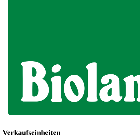
Verkaufseinheiten