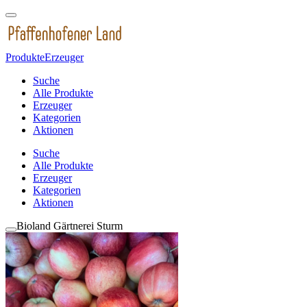
Produkte
Erzeuger
Suche
Alle Produkte
Erzeuger
Kategorien
Aktionen
Suche
Alle Produkte
Erzeuger
Kategorien
Aktionen
Bioland Gärtnerei Sturm