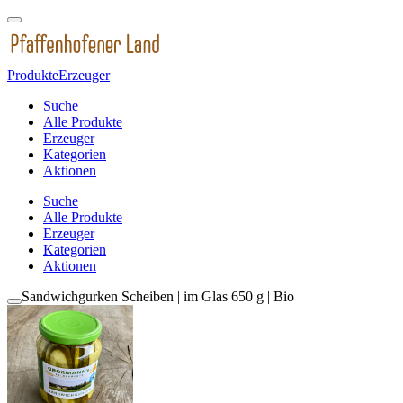
Produkte
Erzeuger
Suche
Alle Produkte
Erzeuger
Kategorien
Aktionen
Suche
Alle Produkte
Erzeuger
Kategorien
Aktionen
Sandwichgurken Scheiben | im Glas 650 g | Bio