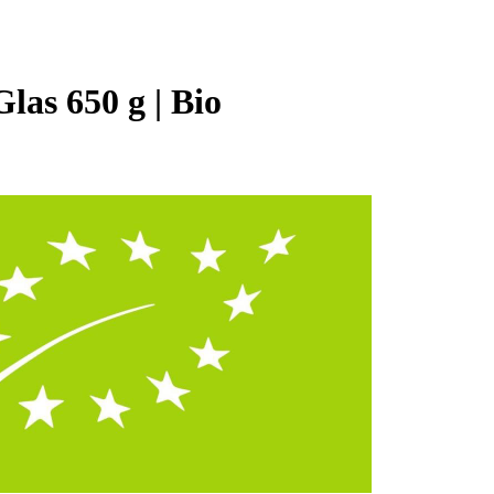
las 650 g | Bio