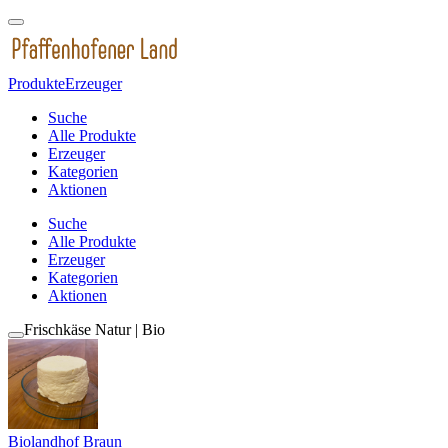
Produkte
Erzeuger
Suche
Alle Produkte
Erzeuger
Kategorien
Aktionen
Suche
Alle Produkte
Erzeuger
Kategorien
Aktionen
Frischkäse Natur | Bio
Biolandhof Braun