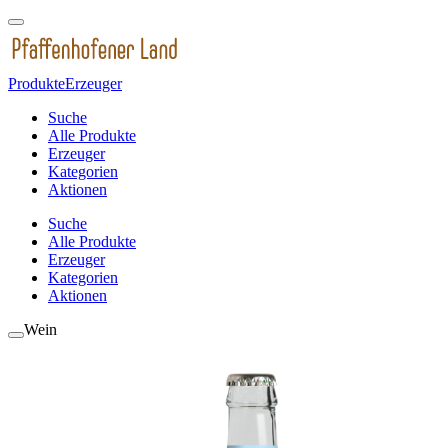
Produkte
Erzeuger
Suche
Alle Produkte
Erzeuger
Kategorien
Aktionen
Suche
Alle Produkte
Erzeuger
Kategorien
Aktionen
Wein