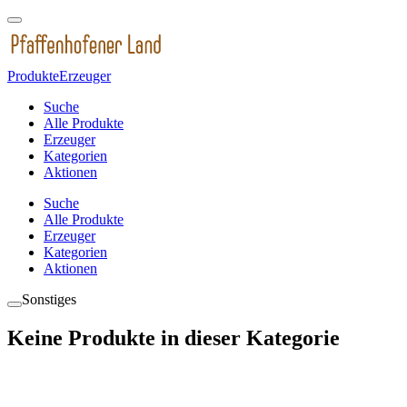
Produkte
Erzeuger
Suche
Alle Produkte
Erzeuger
Kategorien
Aktionen
Suche
Alle Produkte
Erzeuger
Kategorien
Aktionen
Sonstiges
Keine Produkte in dieser Kategorie