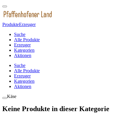
Produkte
Erzeuger
Suche
Alle Produkte
Erzeuger
Kategorien
Aktionen
Suche
Alle Produkte
Erzeuger
Kategorien
Aktionen
Käse
Keine Produkte in dieser Kategorie