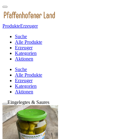
Produkte
Erzeuger
Suche
Alle Produkte
Erzeuger
Kategorien
Aktionen
Suche
Alle Produkte
Erzeuger
Kategorien
Aktionen
Eingelegtes & Saures