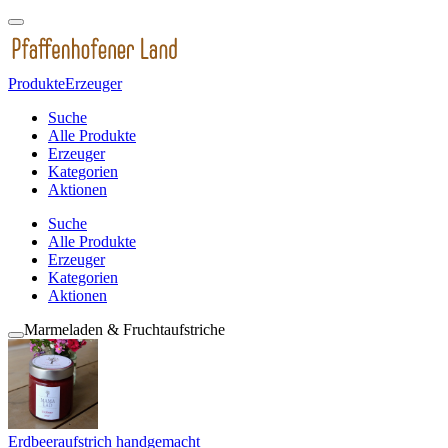
Produkte
Erzeuger
Suche
Alle Produkte
Erzeuger
Kategorien
Aktionen
Suche
Alle Produkte
Erzeuger
Kategorien
Aktionen
Marmeladen & Fruchtaufstriche
Erdbeeraufstrich handgemacht