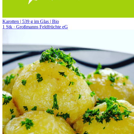
Karotten | 539 g im Glas | Bio
1 Stk
· Großmanns Feldfrüchte eG