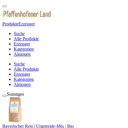
Produkte
Erzeuger
Suche
Alle Produkte
Erzeuger
Kategorien
Aktionen
Suche
Alle Produkte
Erzeuger
Kategorien
Aktionen
Sonstiges
Bayerischer Reis | Urgetreide-Mix | Bio