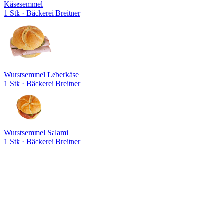
Käsesemmel
1 Stk
· Bäckerei Breitner
Wurstsemmel Leberkäse
1 Stk
· Bäckerei Breitner
Wurstsemmel Salami
1 Stk
· Bäckerei Breitner