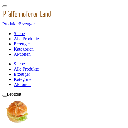
Produkte
Erzeuger
Suche
Alle Produkte
Erzeuger
Kategorien
Aktionen
Suche
Alle Produkte
Erzeuger
Kategorien
Aktionen
Brotzeit