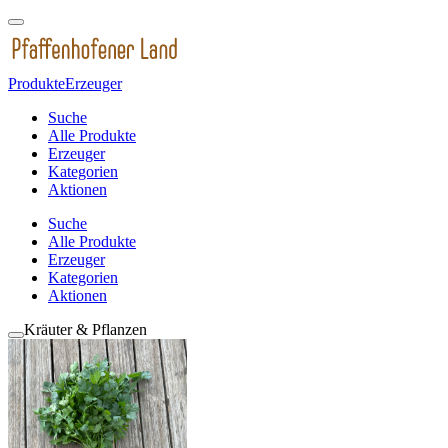
Produkte
Erzeuger
Suche
Alle Produkte
Erzeuger
Kategorien
Aktionen
Suche
Alle Produkte
Erzeuger
Kategorien
Aktionen
Kräuter & Pflanzen