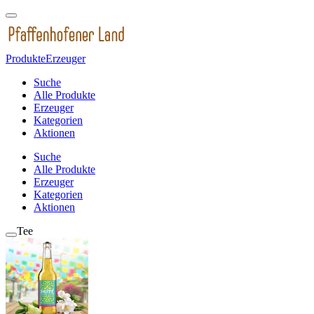
Produkte
Erzeuger
Suche
Alle Produkte
Erzeuger
Kategorien
Aktionen
Suche
Alle Produkte
Erzeuger
Kategorien
Aktionen
Tee