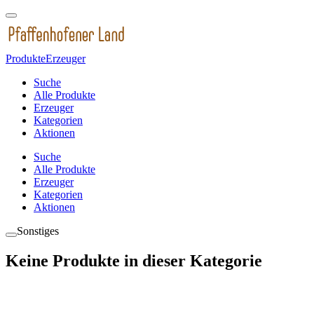
Produkte
Erzeuger
Suche
Alle Produkte
Erzeuger
Kategorien
Aktionen
Suche
Alle Produkte
Erzeuger
Kategorien
Aktionen
Sonstiges
Keine Produkte in dieser Kategorie