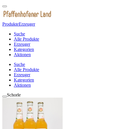
Produkte
Erzeuger
Suche
Alle Produkte
Erzeuger
Kategorien
Aktionen
Suche
Alle Produkte
Erzeuger
Kategorien
Aktionen
Schorle