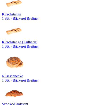
Kirschstange
1 Stk
· Bäckerei Breitner
Kirschstange (Aufback)
1 Stk
· Bäckerei Breitner
Nussschnecke
1 Stk
· Bäckerei Breitner
Schoko-Croissant