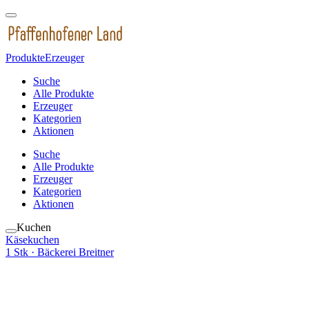
Produkte
Erzeuger
Suche
Alle Produkte
Erzeuger
Kategorien
Aktionen
Suche
Alle Produkte
Erzeuger
Kategorien
Aktionen
Kuchen
Käsekuchen
1 Stk
· Bäckerei Breitner