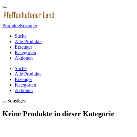
Produkte
Erzeuger
Suche
Alle Produkte
Erzeuger
Kategorien
Aktionen
Suche
Alle Produkte
Erzeuger
Kategorien
Aktionen
Sonstiges
Keine Produkte in dieser Kategorie