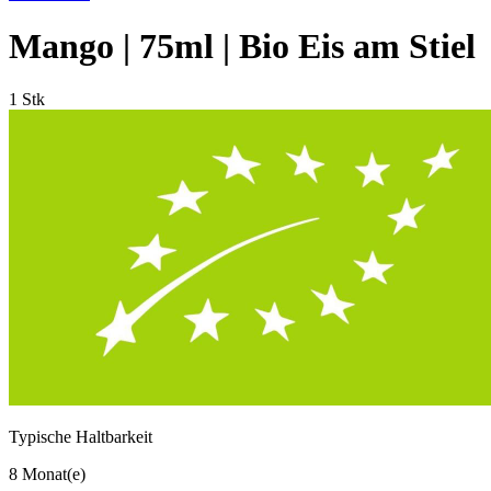
Mango | 75ml | Bio Eis am Stiel
1 Stk
Typische Haltbarkeit
8 Monat(e)