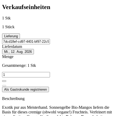
Verkaufseinheiten
1 Stk
1 Stück
Lieferung
Lieferdatum
Mi., 12. Aug. 2026
Menge
Gesamtmenge:
1
Stk
Als Gastrokunde registrieren
Beschreibung
Exotik pur aus Meisterhand. Sonnengelbe Bio-Mangos liefern die
Basis für dieses cremige (obwohl vegane!) Fruchteis. Verfeinert mit