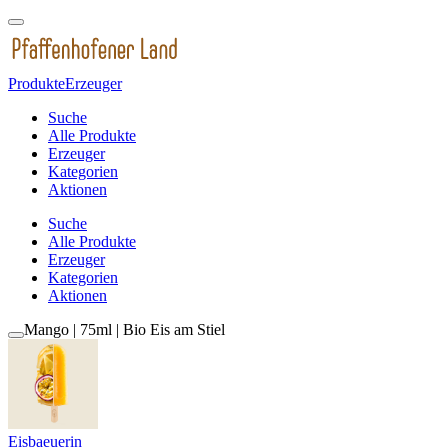
Produkte
Erzeuger
Suche
Alle Produkte
Erzeuger
Kategorien
Aktionen
Suche
Alle Produkte
Erzeuger
Kategorien
Aktionen
Mango | 75ml | Bio Eis am Stiel
Eisbaeuerin