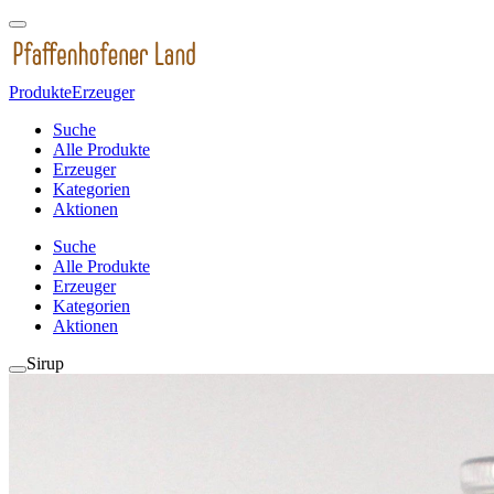
Produkte
Erzeuger
Suche
Alle Produkte
Erzeuger
Kategorien
Aktionen
Suche
Alle Produkte
Erzeuger
Kategorien
Aktionen
Sirup