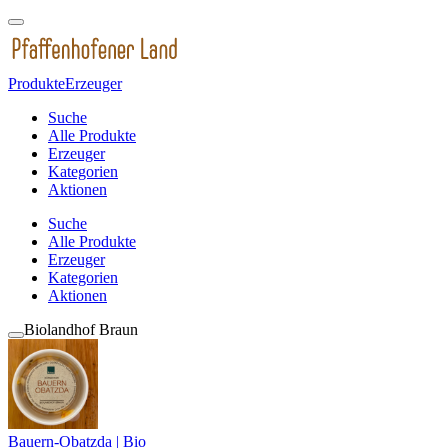
Produkte
Erzeuger
Suche
Alle Produkte
Erzeuger
Kategorien
Aktionen
Suche
Alle Produkte
Erzeuger
Kategorien
Aktionen
Biolandhof Braun
Bauern-Obatzda | Bio