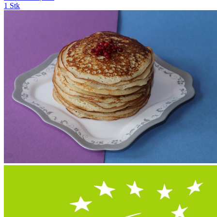
1 Stk