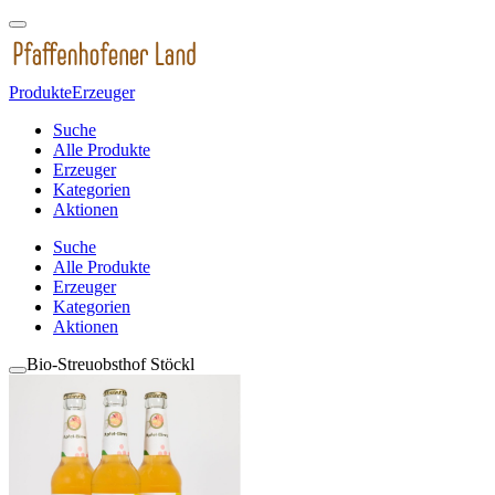
Produkte
Erzeuger
Suche
Alle Produkte
Erzeuger
Kategorien
Aktionen
Suche
Alle Produkte
Erzeuger
Kategorien
Aktionen
Bio-Streuobsthof Stöckl