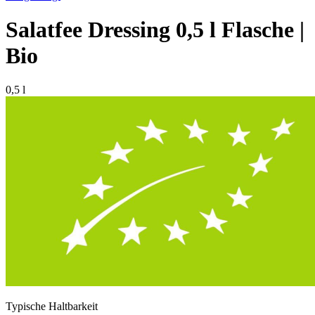
Salatfee Dressing 0,5 l Flasche |
Bio
0,5 l
Typische Haltbarkeit