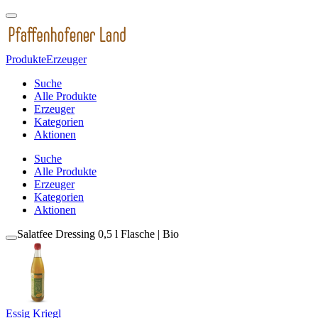
Produkte
Erzeuger
Suche
Alle Produkte
Erzeuger
Kategorien
Aktionen
Suche
Alle Produkte
Erzeuger
Kategorien
Aktionen
Salatfee Dressing 0,5 l Flasche | Bio
Essig Kriegl