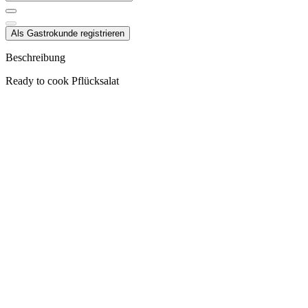
Als Gastrokunde registrieren
Beschreibung
Ready to cook Pflücksalat