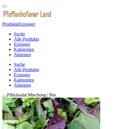
Produkte
Erzeuger
Suche
Alle Produkte
Erzeuger
Kategorien
Aktionen
Suche
Alle Produkte
Erzeuger
Kategorien
Aktionen
Pflücksalat Mischung | Bio