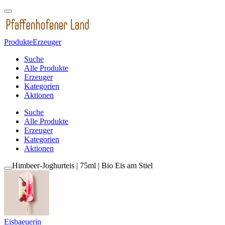
Produkte
Erzeuger
Suche
Alle Produkte
Erzeuger
Kategorien
Aktionen
Suche
Alle Produkte
Erzeuger
Kategorien
Aktionen
Himbeer-Joghurteis | 75ml | Bio Eis am Stiel
Eisbaeuerin