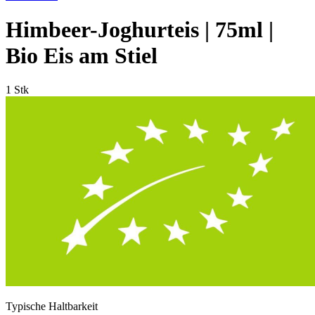
Himbeer-Joghurteis | 75ml |
Bio Eis am Stiel
1 Stk
Typische Haltbarkeit