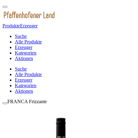
Produkte
Erzeuger
Suche
Alle Produkte
Erzeuger
Kategorien
Aktionen
Suche
Alle Produkte
Erzeuger
Kategorien
Aktionen
FRANCA Frizzante