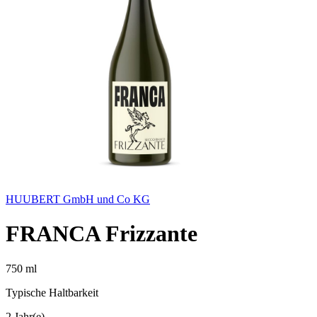
HUUBERT GmbH und Co KG
FRANCA Frizzante
750 ml
Typische Haltbarkeit
2 Jahr(e)