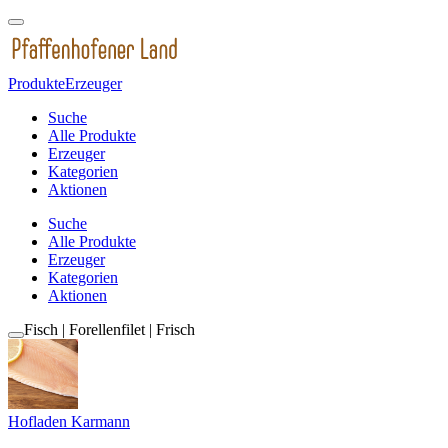
Produkte
Erzeuger
Suche
Alle Produkte
Erzeuger
Kategorien
Aktionen
Suche
Alle Produkte
Erzeuger
Kategorien
Aktionen
Fisch | Forellenfilet | Frisch
Hofladen Karmann