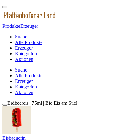
Produkte
Erzeuger
Suche
Alle Produkte
Erzeuger
Kategorien
Aktionen
Suche
Alle Produkte
Erzeuger
Kategorien
Aktionen
Erdbeereis | 75ml | Bio Eis am Stiel
Eisbaeuerin