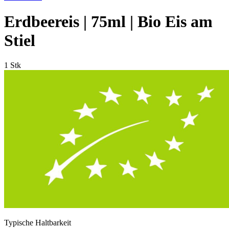
Erdbeereis | 75ml | Bio Eis am
Stiel
1 Stk
Typische Haltbarkeit